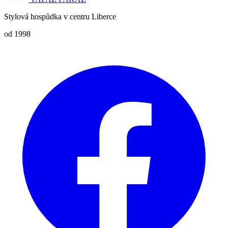
Stylová hospůdka v centru Liberce
od 1998